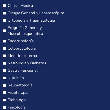
Clínica Médica
Cirugía General y Laparoscópica
Ortopedia y Traumatología
Ecografía General y
Musculoesquelética
Endocrinología
Coloproctologia
Medicina Interna
Nefrología y Diabetes
Gastro Funcional
Nutrición
Reumatología
Fisioterapia
Flebología
Psicología