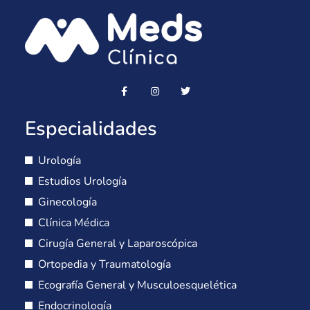
Especialidades
Urología
Estudios Urología
Ginecología
Clínica Médica
Cirugía General y Laparoscópica
Ortopedia y Traumatología
Ecografía General y Musculoesquelética
Endocrinología