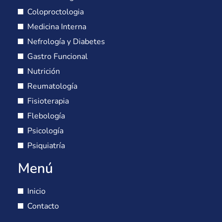
Coloproctologia
Medicina Interna
Nefrología y Diabetes
Gastro Funcional
Nutrición
Reumatología
Fisioterapia
Flebología
Psicología
Psiquiatría
Menú
Inicio
Contacto