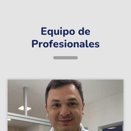
Equipo de
Profesionales