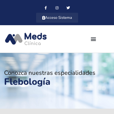
Acceso Sistema
Conozca nuestras especialidades
Flebología