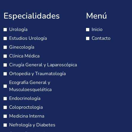
Especialidades
Menú
Urología
Inicio
Estudios Urología
Contacto
Ginecología
Clínica Médica
Cirugía General y Laparoscópica
Ortopedia y Traumatología
Ecografía General y
Musculoesquelética
Endocrinología
Coloproctologia
Medicina Interna
Nefrología y Diabetes