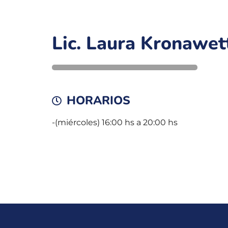
Lic. Laura Kronawet
HORARIOS
-(miércoles) 16:00 hs a 20:00 hs