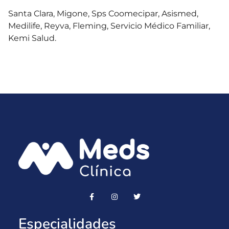
Santa Clara, Migone, Sps Coomecipar, Asismed,
Medilife, Reyva, Fleming, Servicio Médico Familiar,
Kemi Salud.
Especialidades