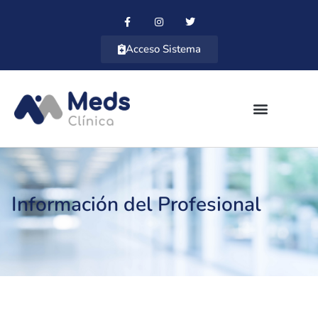
Acceso Sistema
Información del Profesional