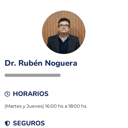
Dr. Rubén Noguera
HORARIOS
(Martes y Jueves) 16:00 hs a 18:00 hs
SEGUROS