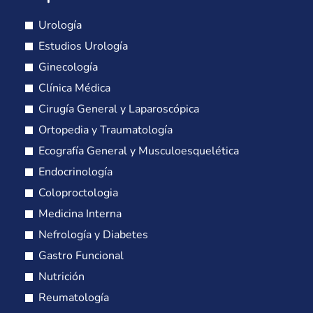
Urología
Estudios Urología
Ginecología
Clínica Médica
Cirugía General y Laparoscópica
Ortopedia y Traumatología
Ecografía General y Musculoesquelética
Endocrinología
Coloproctologia
Medicina Interna
Nefrología y Diabetes
Gastro Funcional
Nutrición
Reumatología