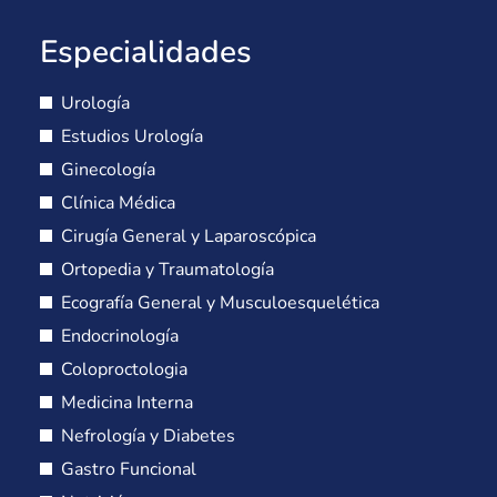
Especialidades
Urología
Estudios Urología
Ginecología
Clínica Médica
Cirugía General y Laparoscópica
Ortopedia y Traumatología
Ecografía General y Musculoesquelética
Endocrinología
Coloproctologia
Medicina Interna
Nefrología y Diabetes
Gastro Funcional