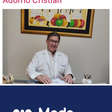
Adorno Cristian