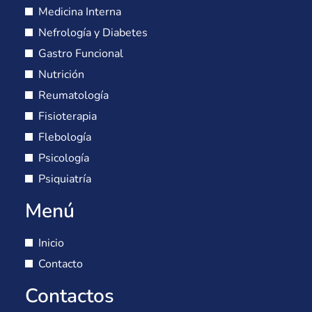
Medicina Interna
Nefrología y Diabetes
Gastro Funcional
Nutrición
Reumatología
Fisioterapia
Flebología
Psicología
Psiquiatría
Menú
Inicio
Contacto
Contactos