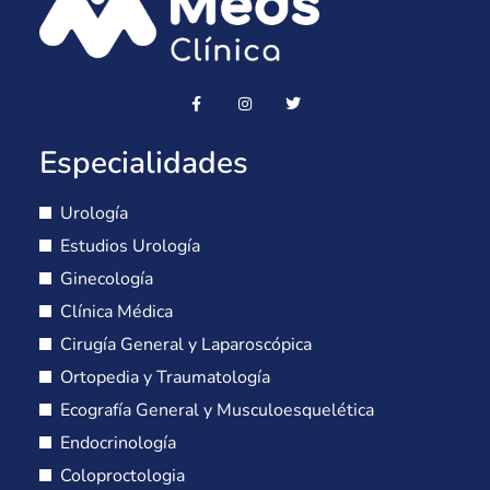
Especialidades
Urología
Estudios Urología
Ginecología
Clínica Médica
Cirugía General y Laparoscópica
Ortopedia y Traumatología
Ecografía General y Musculoesquelética
Endocrinología
Coloproctologia